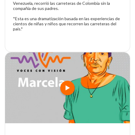
Venezuela, recorrió las carreteras de Colombia sin la
compañía de sus padres.
*Esta es una dramatización basada en las experiencias de
cientos de niñas y niños que recorren las carreteras del
país.*