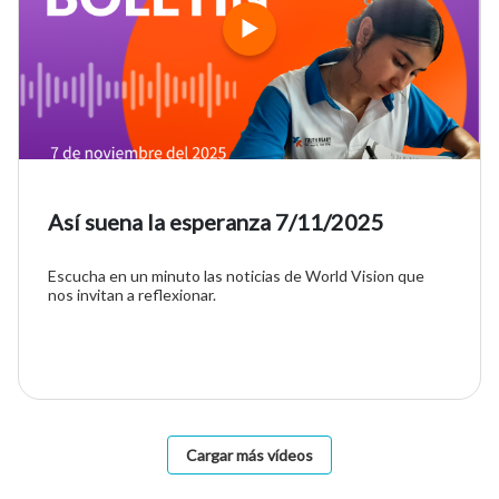
Así suena la esperanza 7/11/2025
Escucha en un minuto las noticias de World Vision que
nos invitan a reflexionar.
Cargar más vídeos