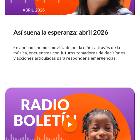
Así suena la esperanza: abril 2026
En abril nos hemos movilizado por la niñez a través de la
música, encuentros con futuros tomadores de decisiones
y acciones articuladas para responder a emergencias.