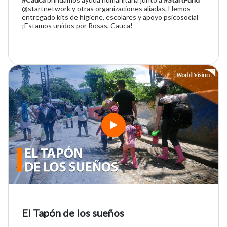
@startnetwork y otras organizaciones aliadas. Hemos
entregado kits de higiene, escolares y apoyo psicosocial
¡Estamos unidos por Rosas, Cauca!
El Tapón de los sueños