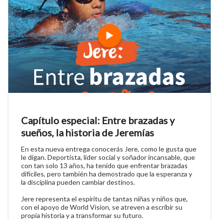
Capítulo especial: Entre brazadas y
sueños, la historia de Jeremías
En esta nueva entrega conocerás Jere, como le gusta que
le digan. Deportista, líder social y soñador incansable, que
con tan solo 13 años, ha tenido que enfrentar brazadas
difíciles, pero también ha demostrado que la esperanza y
la disciplina pueden cambiar destinos.
Jere representa el espíritu de tantas niñas y niños que,
con el apoyo de World Vision, se atreven a escribir su
propia historia y a transformar su futuro.