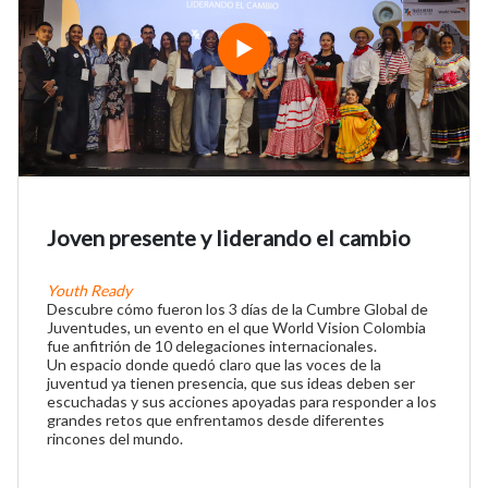
Joven presente y liderando el cambio
Youth Ready
Descubre cómo fueron los 3 días de la Cumbre Global de
Juventudes, un evento en el que World Vision Colombia
fue anfitrión de 10 delegaciones internacionales.
Un espacio donde quedó claro que las voces de la
juventud ya tienen presencia, que sus ideas deben ser
escuchadas y sus acciones apoyadas para responder a los
grandes retos que enfrentamos desde diferentes
rincones del mundo.