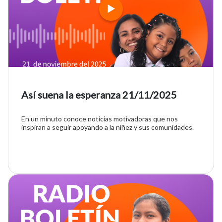
Así suena la esperanza 21/11/2025
En un minuto conoce noticias motivadoras que nos
inspiran a seguir apoyando a la niñez y sus comunidades.