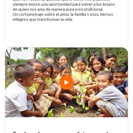
siempre existe una oportunidad para volver a los brazos
de quien nos ama de manera pura e incondicional.
Un cortometraje sobre el amor, la familia y esos tiernos
milagros que transforman la vida.