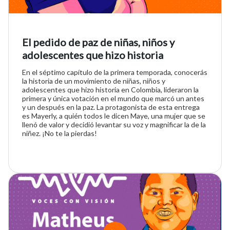
El pedido de paz de niñas, niños y
adolescentes que hizo historia
En el séptimo capítulo de la primera temporada, conocerás
la historia de un movimiento de niñas, niños y
adolescentes que hizo historia en Colombia, lideraron la
primera y única votación en el mundo que marcó un antes
y un después en la paz. La protagonista de esta entrega
es Mayerly, a quién todos le dicen Maye, una mujer que se
llenó de valor y decidió levantar su voz y magnificar la de la
niñez. ¡No te la pierdas!