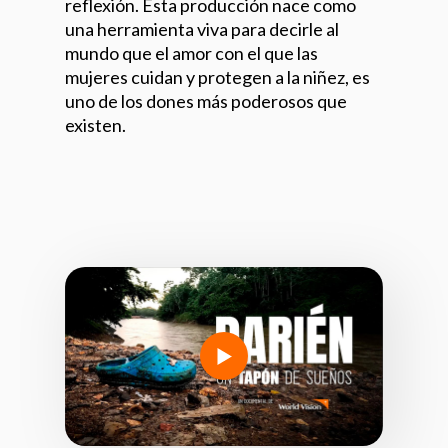
reflexión. Esta producción nace como
una herramienta viva para decirle al
mundo que el amor con el que las
mujeres cuidan y protegen a la niñez, es
uno de los dones más poderosos que
existen.