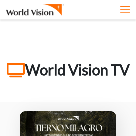
World Vision TV