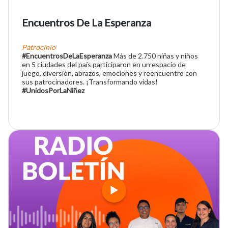
Encuentros De La Esperanza
Patrocinio
#EncuentrosDeLaEsperanza
Más de 2.750 niñas y niños
en 5 ciudades del país participaron en un espacio de
juego, diversión, abrazos, emociones y reencuentro con
sus patrocinadores. ¡Transformando vidas!
#UnidosPorLaNiñez