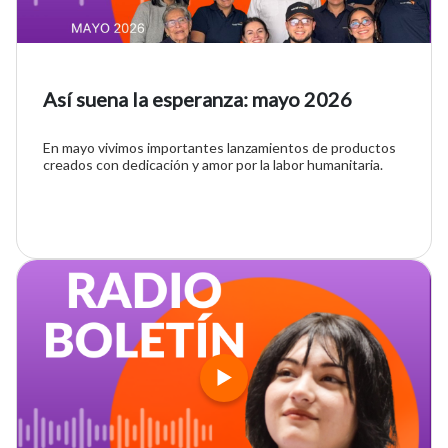
Así suena la esperanza: mayo 2026
En mayo vivimos importantes lanzamientos de productos
creados con dedicación y amor por la labor humanitaria.