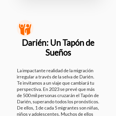
Darién: Un Tapón de
Sueños
La impactante realidad de la migración
irregular a través de la selva de Darién.
Te invitamos a un viaje que cambiará tu
perspectiva. En 2023 se prevé que más
de 500 mil personas cruzarán el Tapón de
Darién, superando todos los pronósticos.
De ellos, 1 de cada 5 migrantes son niñas,
niños y adolescentes. Muchos de ellos