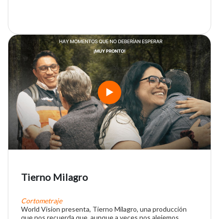
Tierno Milagro
Cortometraje
World Vision presenta, Tierno Milagro, una producción
que nos recuerda que, aunque a veces nos alejemos,