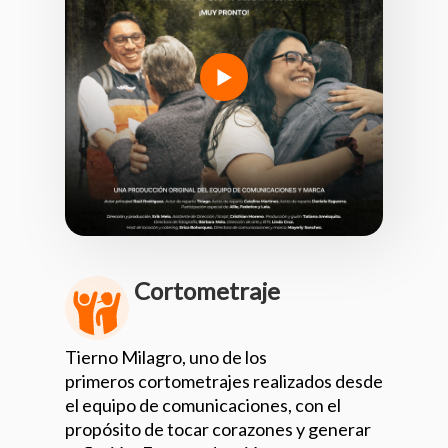
Cortometraje
Tierno Milagro, uno de los
primeros cortometrajes realizados desde
el equipo de comunicaciones, con el
propósito de tocar corazones y generar