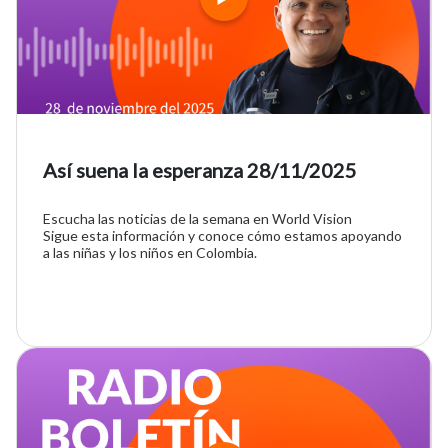
Así suena la esperanza 28/11/2025
Escucha las noticias de la semana en World Vision
Sigue esta información y conoce cómo estamos apoyando
a las niñas y los niños en Colombia.