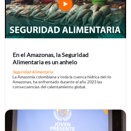
En el Amazonas, la Seguridad
Alimentaria es un anhelo
Seguridad Alimentaria
La Amazonía colombiana y toda la cuenca hídrica del río
Amazonas, ha enfrentado durante el año 2023 las
consecuencias del calentamiento global.