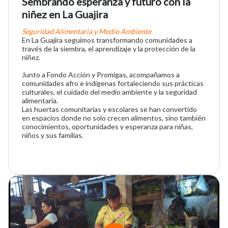
Sembrando esperanza y futuro con la
niñez en La Guajira
Seguridad Alimentaria y Medio Ambiente
En La Guajira seguimos transformando comunidades a
través de la siembra, el aprendizaje y la protección de la
niñez.
Junto a Fondo Acción y Promigas, acompañamos a
comunidades afro e indígenas fortaleciendo sus prácticas
culturales, el cuidado del medio ambiente y la seguridad
alimentaria.
Las huertas comunitarias y escolares se han convertido
en espacios donde no solo crecen alimentos, sino también
conocimientos, oportunidades y esperanza para niñas,
niños y sus familias.