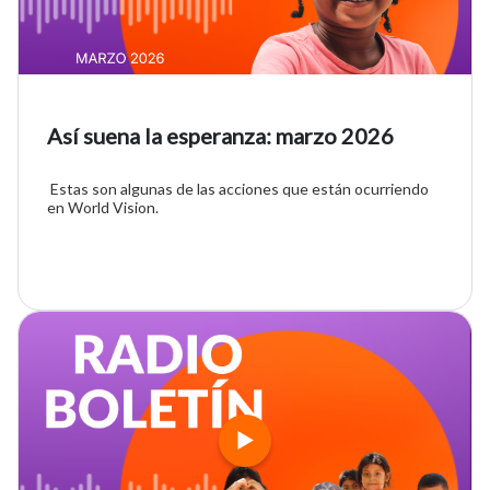
Así suena la esperanza: marzo 2026
Estas son algunas de las acciones que están ocurriendo
en World Vision.