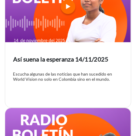
Así suena la esperanza 14/11/2025
Escucha algunas de las noticias que han sucedido en
World Vision no solo en Colombia sino en el mundo.