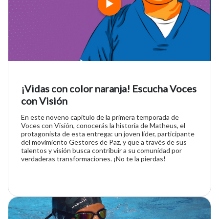
¡Vidas con color naranja! Escucha Voces
con Visión
En este noveno capítulo de la primera temporada de
Voces con Visión, conocerás la historia de Matheus, el
protagonista de esta entrega: un joven líder, participante
del movimiento Gestores de Paz, y que a través de sus
talentos y visión busca contribuir a su comunidad por
verdaderas transformaciones. ¡No te la pierdas!