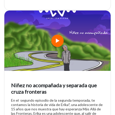
Niñez no acompañada y separada que
cruza fronteras
En el segundo episodio de la segunda temporada, te
contamos la historia de vida de Erika*, una adolescente de
15 años que nos muestra que hay esperanza Más Allá de
las Fronteras. Erika es una adolescente que, al salir de