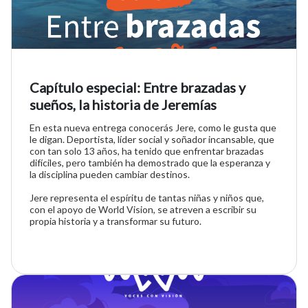
Capítulo especial: Entre brazadas y
sueños, la historia de Jeremías
En esta nueva entrega conocerás Jere, como le gusta que
le digan. Deportista, líder social y soñador incansable, que
con tan solo 13 años, ha tenido que enfrentar brazadas
difíciles, pero también ha demostrado que la esperanza y
la disciplina pueden cambiar destinos.
Jere representa el espíritu de tantas niñas y niños que,
con el apoyo de World Vision, se atreven a escribir su
propia historia y a transformar su futuro.