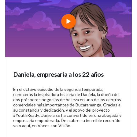
Daniela, empresaria a los 22 años
En el octavo episodio de la segunda temporada,
conocerás la inspiradora historia de Daniela, la dueña de
dos prósperos negocios de belleza en uno de los centros
comerciales más importantes de Bucaramanga. Gracias a
su constancia y dedicación, y el apoyo del proyecto
#YouthReady, Daniela se ha convertido en una abogada y
empresaria empoderada. Descubre su increíble recorrido
solo aquí, en Voces con Visión.