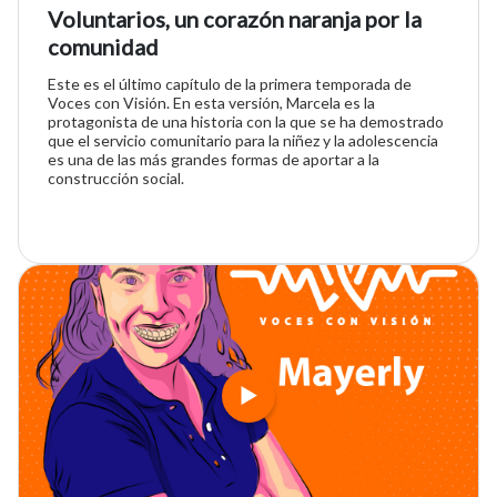
Voluntarios, un corazón naranja por la
comunidad
Este es el último capítulo de la primera temporada de
Voces con Visión. En esta versión, Marcela es la
protagonista de una historia con la que se ha demostrado
que el servicio comunitario para la niñez y la adolescencia
es una de las más grandes formas de aportar a la
construcción social.