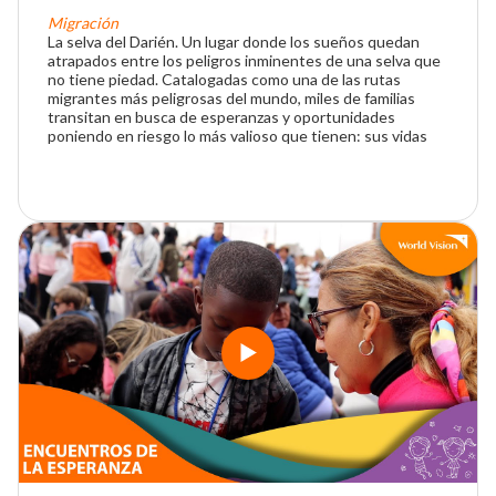
Migración
La selva del Darién. Un lugar donde los sueños quedan
atrapados entre los peligros inminentes de una selva que
no tiene piedad. Catalogadas como una de las rutas
migrantes más peligrosas del mundo, miles de familias
transitan en busca de esperanzas y oportunidades
poniendo en riesgo lo más valioso que tienen: sus vidas