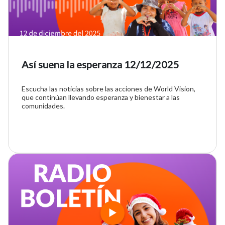
Así suena la esperanza 12/12/2025
Escucha las noticias sobre las acciones de World Vision,
que continúan llevando esperanza y bienestar a las
comunidades.