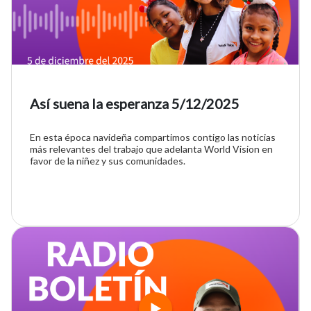
Así suena la esperanza 5/12/2025
En esta época navideña compartimos contigo las noticias
más relevantes del trabajo que adelanta World Vision en
favor de la niñez y sus comunidades.