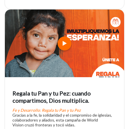
Regala tu Pan y tu Pez: cuando
compartimos, Dios multiplica.
Fe y Desarrollo: Regala tu Pan y tu Pez
Gracias a la fe, la solidaridad y el compromiso de iglesias,
colaboradores y aliados, esta campaña de World
Vision cruzó fronteras y tocó vidas.