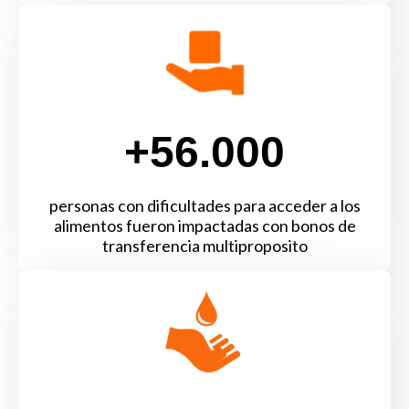
+56.000
personas con dificultades para acceder a los
alimentos fueron impactadas con bonos de
transferencia multiproposito