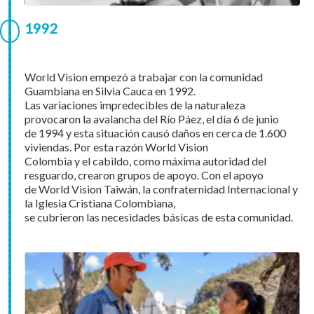
1992
World Vision empezó a trabajar con la comunidad
Guambiana en Silvia Cauca en 1992.
Las variaciones impredecibles de la naturaleza
provocaron la avalancha del Río Páez, el día 6 de junio
de 1994 y esta situación causó daños en cerca de 1.600
viviendas. Por esta razón World Vision
Colombia y el cabildo, como máxima autoridad del
resguardo, crearon grupos de apoyo. Con el apoyo
de World Vision Taiwán, la confraternidad Internacional y
la Iglesia Cristiana Colombiana,
se cubrieron las necesidades básicas de esta comunidad.