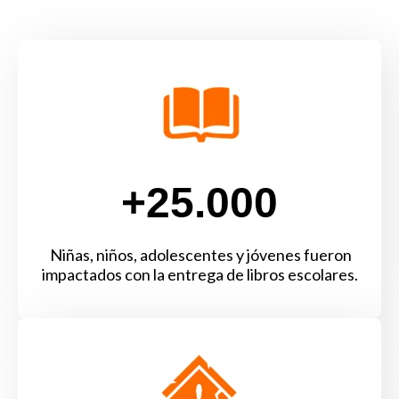
+25.000
Niñas, niños, adolescentes y jóvenes fueron
impactados con la entrega de libros escolares.