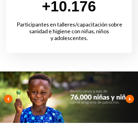
+10.176
Participantes en talleres/capacitación sobre
sanidad e higiene con niñas, niños
y adolescentes.