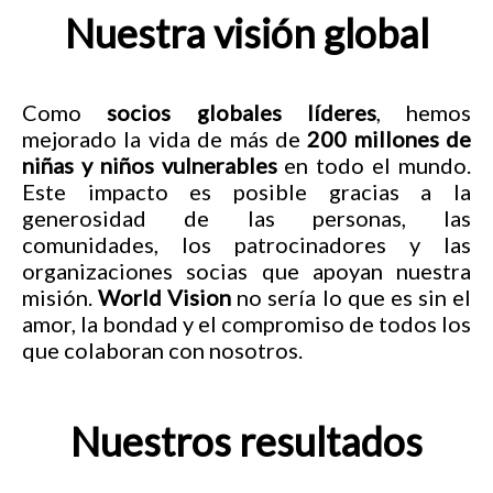
Nuestra visión global
Como
socios globales líderes
, hemos
mejorado la vida de más de
200 millones de
niñas y niños vulnerables
en todo el mundo.
Este impacto es posible gracias a la
generosidad de las personas, las
comunidades, los patrocinadores y las
organizaciones socias que apoyan nuestra
misión.
World Vision
no sería lo que es sin el
amor, la bondad y el compromiso de todos los
que colaboran con nosotros.
Nuestros resultados