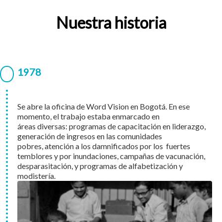
Nuestra historia
1978
Se abre la oficina de Word Vision en Bogotá. En ese
momento, el trabajo estaba enmarcado en
áreas diversas: programas de capacitación en liderazgo,
generación de ingresos en las comunidades
pobres, atención a los damnificados por los fuertes
temblores y por inundaciones, campañas de vacunación,
desparasitación, y programas de alfabetización y
modistería.