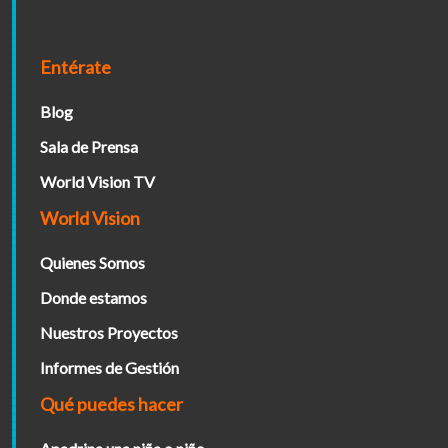
Entérate
Blog
Sala de Prensa
World Vision TV
World Vision
Quienes Somos
Donde estamos
Nuestros Proyectos
Informes de Gestión
Qué puedes hacer