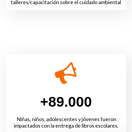
talleres/capacitación sobre el cuidado ambiental
+89.000
Niñas, niños, adolescentes y jóvenes fueron
impactados con la entrega de libros escolares.