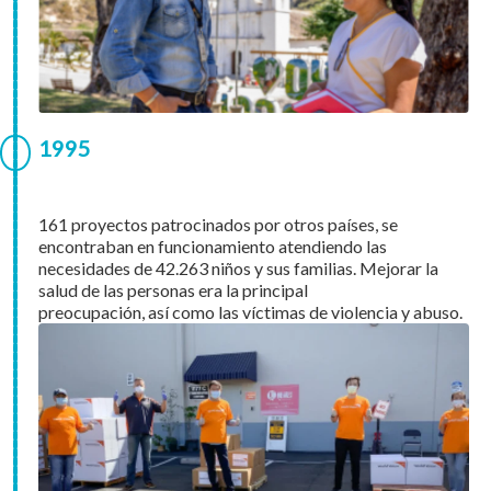
1995
161 proyectos patrocinados por otros países, se
encontraban en funcionamiento atendiendo las
necesidades de 42.263 niños y sus familias. Mejorar la
salud de las personas era la principal
preocupación, así como las víctimas de violencia y abuso.