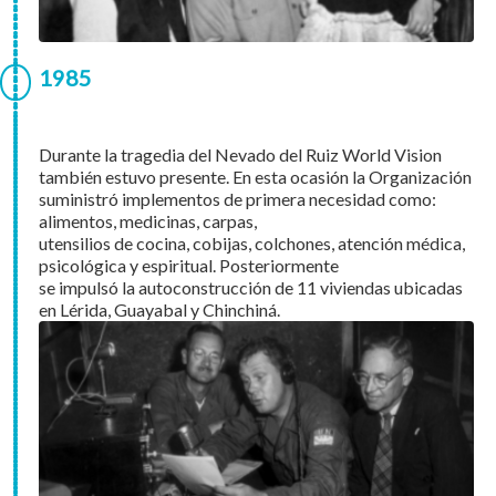
1985
Durante la tragedia del Nevado del Ruiz World Vision
también estuvo presente. En esta ocasión la Organización
suministró implementos de primera necesidad como:
alimentos, medicinas, carpas,
utensilios de cocina, cobijas, colchones, atención médica,
psicológica y espiritual. Posteriormente
se impulsó la autoconstrucción de 11 viviendas ubicadas
en Lérida, Guayabal y Chinchiná.