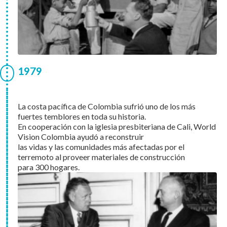
1979
La costa pacífica de Colombia sufrió uno de los más
fuertes temblores en toda su historia.
En cooperación con la iglesia presbiteriana de Cali, World
Vision Colombia ayudó a reconstruir
las vidas y las comunidades más afectadas por el
terremoto al proveer materiales de construcción
para 300 hogares.