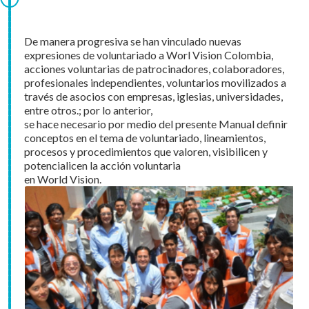
De manera progresiva se han vinculado nuevas
expresiones de voluntariado a Worl Vision Colombia,
acciones voluntarias de patrocinadores, colaboradores,
profesionales independientes, voluntarios movilizados a
través de asocios con empresas, iglesias, universidades,
entre otros.; por lo anterior,
se hace necesario por medio del presente Manual definir
conceptos en el tema de voluntariado, lineamientos,
procesos y procedimientos que valoren, visibilicen y
potencialicen la acción voluntaria
en World Vision.