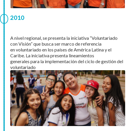
2010
A nivel regional, se presenta la iniciativa “Voluntariado
con Visión” que busca ser marco de referencia
en voluntariado en los países de América Latina y el
Caribe. La iniciativa presenta lineamientos
generales para la implementación del ciclo de gestión del
voluntariado