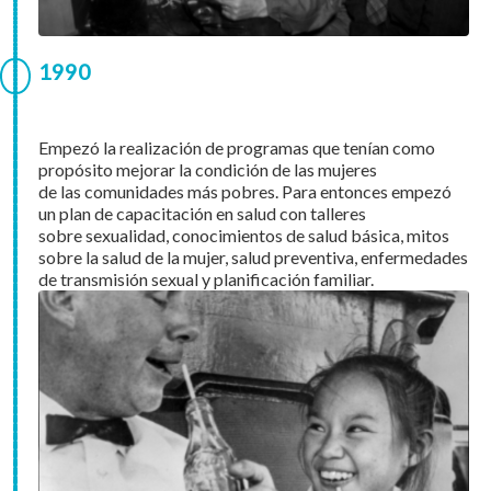
1990
Empezó la realización de programas que tenían como
propósito mejorar la condición de las mujeres
de las comunidades más pobres. Para entonces empezó
un plan de capacitación en salud con talleres
sobre sexualidad, conocimientos de salud básica, mitos
sobre la salud de la mujer, salud preventiva, enfermedades
de transmisión sexual y planificación familiar.