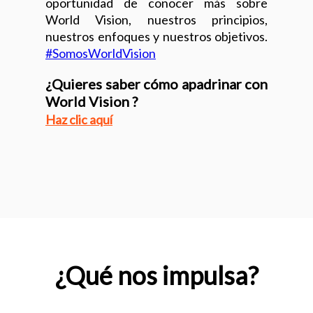
oportunidad de conocer más sobre
World Vision, nuestros principios,
nuestros enfoques y nuestros objetivos.
#SomosWorldVision
¿Quieres saber cómo apadrinar con
World Vision ?
Haz
clic aquí
¿Qué nos impulsa?