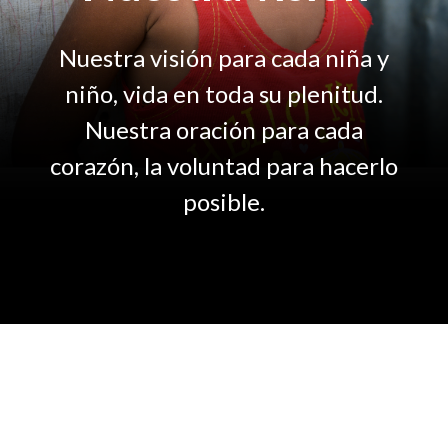
Nuestra visión para cada niña y
niño, vida en toda su plenitud.
Nuestra oración para cada
corazón, la voluntad para hacerlo
posible.