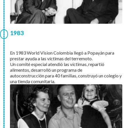
1983
En 1983 World Vision Colombia llegó a Popayán para
prestar ayuda a las víctimas del terremoto.
Un comité especial atendió las víctimas, repartió
alimentos, desarrolló un programa de
autoconstrucción para 40 familias, construyó un colegio y
una tienda comunitaria.