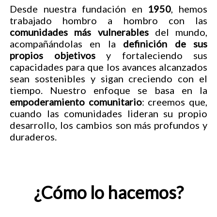
Desde nuestra fundación en
1950
, hemos
trabajado hombro a hombro con las
comunidades más vulnerables
del mundo,
acompañándolas en la
definición de sus
propios objetivos
y fortaleciendo sus
capacidades para que los avances alcanzados
sean sostenibles y sigan creciendo con el
tiempo. Nuestro enfoque se basa en la
empoderamiento comunitario
: creemos que,
cuando las comunidades lideran su propio
desarrollo, los cambios son más profundos y
duraderos.
¿Cómo lo hacemos?