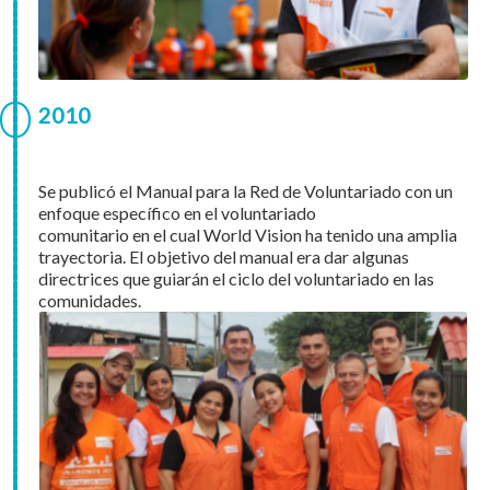
2010
Se publicó el Manual para la Red de Voluntariado con un
enfoque específico en el voluntariado
comunitario en el cual World Vision ha tenido una amplia
trayectoria. El objetivo del manual era dar algunas
directrices que guiarán el ciclo del voluntariado en las
comunidades.