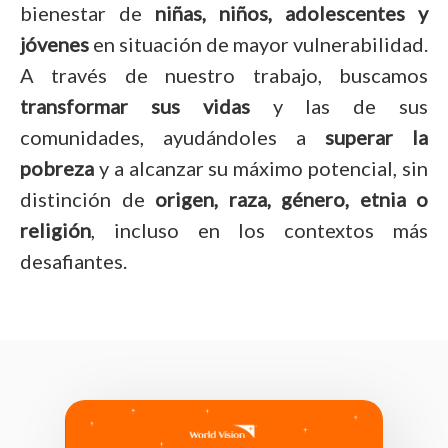
bienestar de
niñas, niños, adolescentes y
jóvenes
en situación de mayor vulnerabilidad.
A través de nuestro trabajo, buscamos
transformar sus vidas
y las de sus
comunidades, ayudándoles a
superar la
pobreza
y a alcanzar su máximo potencial, sin
distinción de
origen, raza, género, etnia o
religión
, incluso en los contextos más
desafiantes.