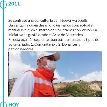
2011
Se contrató una consultoría con Nueva Acrópolis
Barranquilla quien desarrolló un marco conceptual y
manual inicial en el marco de Voluntarios con Visión. La
iniciativa se gestó desde el Área de Mercadeo.
En esta ocasión se planteaban básicamente dos tipos de
voluntariado: 1. Comunitario y 2. Donantes y
patrocinadores.
HOY