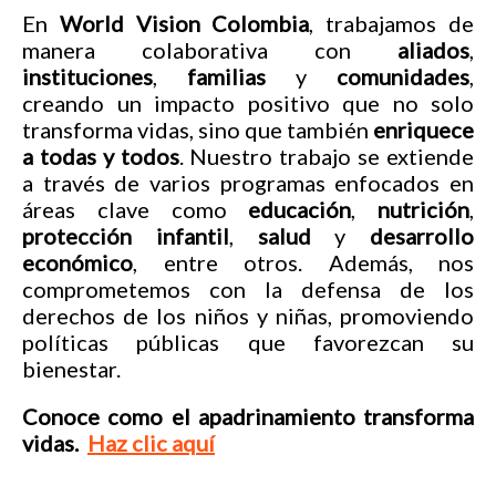
En
World Vision Colombia
, trabajamos de
manera colaborativa con
aliados
,
instituciones
,
familias
y
comunidades
,
creando un impacto positivo que no solo
transforma vidas, sino que también
enriquece
a todas y todos
. Nuestro trabajo se extiende
a través de varios programas enfocados en
áreas clave como
educación
,
nutrición
,
protección infantil
,
salud
y
desarrollo
económico
, entre otros. Además, nos
comprometemos con la defensa de los
derechos de los niños y niñas, promoviendo
políticas públicas que favorezcan su
bienestar.
Conoce como el apadrinamiento transforma
vidas.
Haz clic aquí