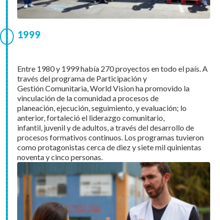
1999
Entre 1980 y 1999 había 270 proyectos en todo el país. A
través del programa de Participación y
Gestión Comunitaria, World Vision ha promovido la
vinculación de la comunidad a procesos de
planeación, ejecución, seguimiento, y evaluación; lo
anterior, fortaleció el liderazgo comunitario,
infantil, juvenil y de adultos, a través del desarrollo de
procesos formativos continuos. Los programas tuvieron
como protagonistas cerca de diez y siete mil quinientas
noventa y cinco personas.