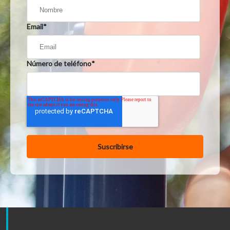
Email
*
Número de teléfono
*