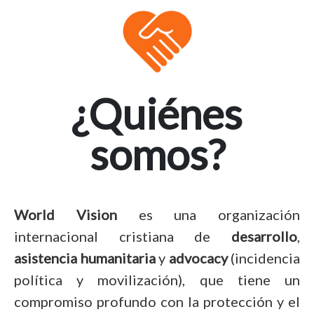
¿Quiénes
somos?
World Vision
es una organización
internacional cristiana de
desarrollo
,
asistencia humanitaria
y
advocacy
(incidencia
política y movilización), que tiene un
compromiso profundo con la protección y el