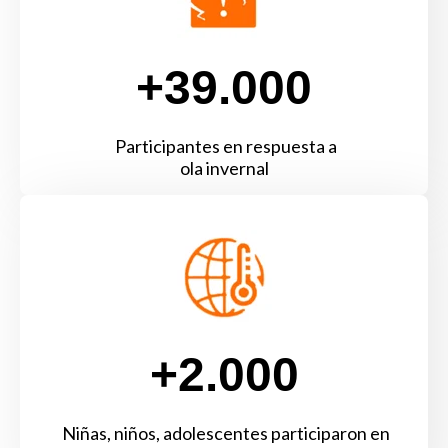
+39.000
Participantes en respuesta a
ola invernal
+2.000
Niñas, niños, adolescentes participaron en