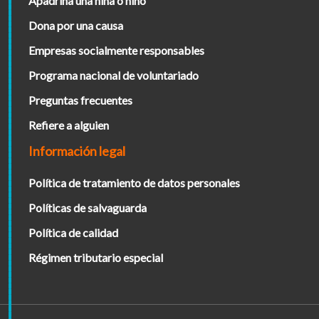
Apadrina una niña o niño
Dona por una causa
Empresas socialmente responsables
Programa nacional de voluntariado
Preguntas frecuentes
Refiere a alguien
Información legal
Política de tratamiento de datos personales
Políticas de salvaguarda
Política de calidad
Régimen tributario especial