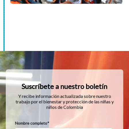
Suscríbete a nuestro boletín
Y recibe información actualizada sobre nuestro
trabajo por el bienestar y protección de las niñas y
niños de Colombia
Nombre completo
*