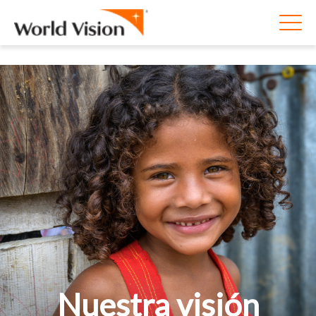
Nuestra visión