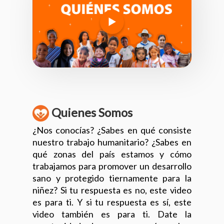
Quienes Somos
¿Nos conocías? ¿Sabes en qué consiste
nuestro trabajo humanitario? ¿Sabes en
qué zonas del país estamos y cómo
trabajamos para promover un desarrollo
sano y protegido tiernamente para la
niñez? Si tu respuesta es no, este video
es
para ti. Y si tu respuesta es sí, este
video también es para ti. Date la