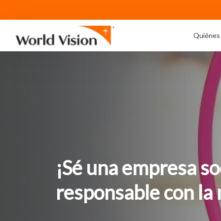
Quiénes
¡Sé una empresa s
responsable con la 