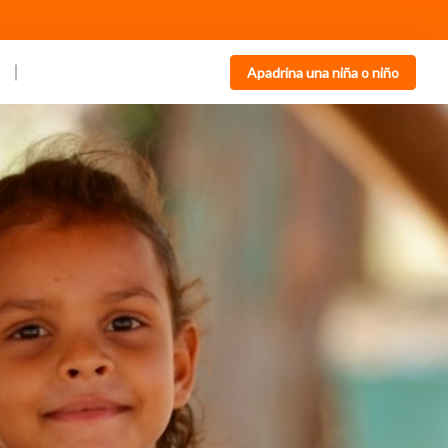
Apadrina una niña o niño