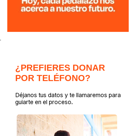
.
¿PREFIERES DONAR
POR TELÉFONO?
Déjanos tus datos y te llamaremos para
guiarte en el proceso.