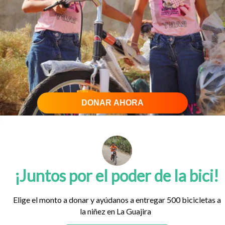
DONAR AHORA
¡Juntos por el poder de la bici!
Elige el monto a donar y ayúdanos a entregar 500 bicicletas a
la niñez en La Guajira