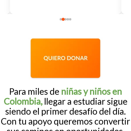
Para miles de
niñas y niños en
Colombia,
llegar a estudiar sigue
siendo el primer desafío del día.
Con tu apoyo
queremos convertir
sus caminos en oportunidades,