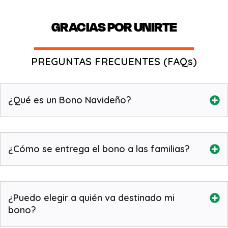
GRACIAS POR UNIRTE
PREGUNTAS FRECUENTES (FAQs)
¿Qué es un Bono Navideño?
¿Cómo se entrega el bono a las familias?
¿Puedo elegir a quién va destinado mi
bono?