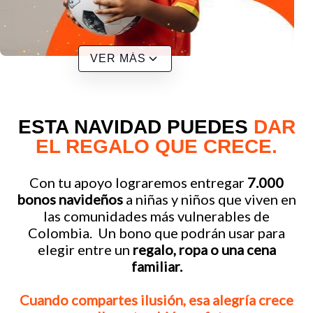
VER MÁS
ESTA NAVIDAD PUEDES
DAR
EL REGALO QUE CRECE.
Con tu apoyo lograremos entregar
7.000
bonos navideños
a niñas y niños que viven en
las comunidades más vulnerables de
Colombia. Un bono que podrán usar para
elegir entre un
regalo, ropa o una cena
familiar.
Cuando compartes ilusión, esa alegría crece