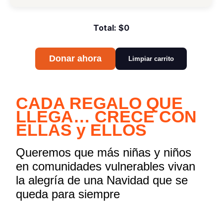
Total:
$0
Donar ahora
Limpiar carrito
CADA REGALO QUE
LLEGA… CRECE CON
ELLAS y ELLOS
Queremos que más niñas y niños
en comunidades vulnerables vivan
la alegría de una Navidad que se
queda para siempre