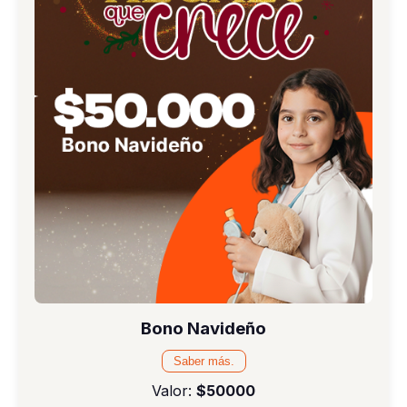
Bono Navideño
Saber más.
Valor:
$50000