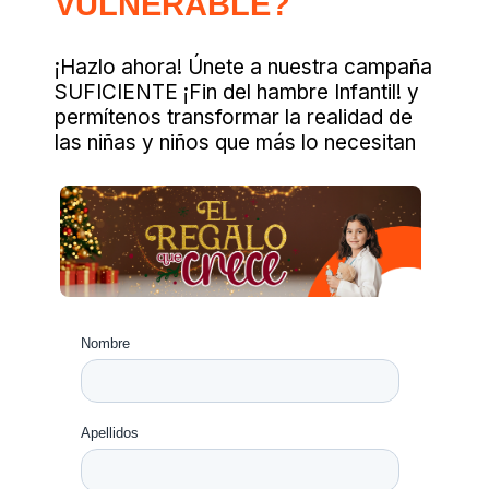
VULNERABLE?
¡Hazlo ahora! Únete a nuestra campaña
SUFICIENTE ¡Fin del hambre Infantil! y
permítenos transformar la realidad de
las niñas y niños que más lo necesitan