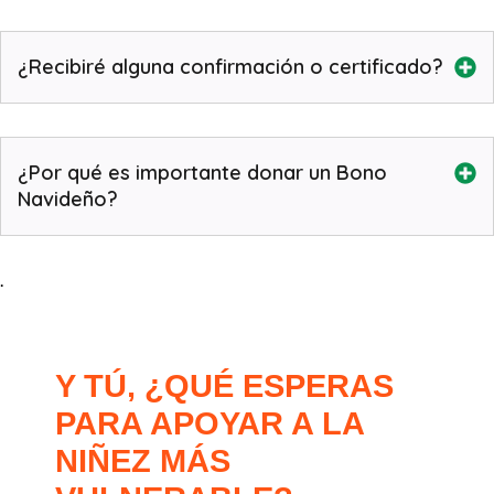
¿Recibiré alguna confirmación o certificado?
¿Por qué es importante donar un Bono
Navideño?
.
Y TÚ, ¿QUÉ ESPERAS
PARA APOYAR A LA
NIÑEZ MÁS